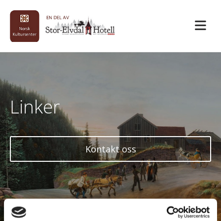
Linker
Kontakt oss